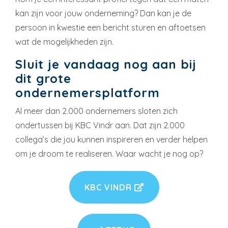
kan zijn voor jouw onderneming? Dan kan je de
persoon in kwestie een bericht sturen en aftoetsen
wat de mogelijkheden zijn.
Sluit je vandaag nog aan bij
dit grote
ondernemersplatform
Al meer dan 2.000 ondernemers sloten zich
ondertussen bij KBC Vindr aan. Dat zijn 2.000
collega’s die jou kunnen inspireren en verder helpen
om je droom te realiseren. Waar wacht je nog op?
KBC VINDR