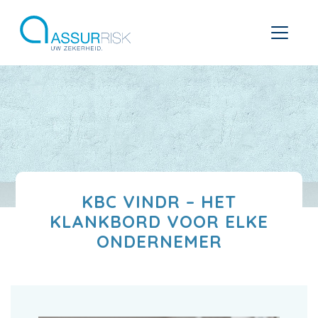
KBC VINDR – HET
KLANKBORD VOOR ELKE
ONDERNEMER