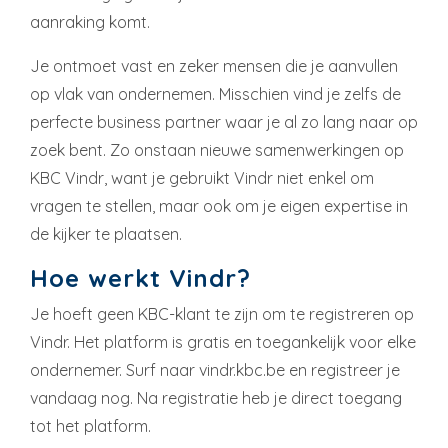
aanraking komt.
Je ontmoet vast en zeker mensen die je aanvullen
op vlak van ondernemen. Misschien vind je zelfs de
perfecte business partner waar je al zo lang naar op
zoek bent. Zo onstaan nieuwe samenwerkingen op
KBC Vindr, want je gebruikt Vindr niet enkel om
vragen te stellen, maar ook om je eigen expertise in
de kijker te plaatsen.
Hoe werkt Vindr?
Je hoeft geen KBC-klant te zijn om te registreren op
Vindr. Het platform is gratis en toegankelijk voor elke
ondernemer. Surf naar vindr.kbc.be en registreer je
vandaag nog. Na registratie heb je direct toegang
tot het platform.