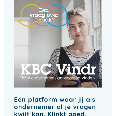
Eén platform waar jij als
ondernemer al je vragen
kwijt kan. Klinkt goed,