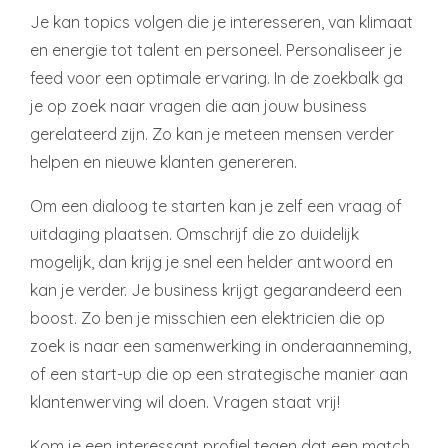
Je kan topics volgen die je interesseren, van klimaat
en energie tot talent en personeel. Personaliseer je
feed voor een optimale ervaring. In de zoekbalk ga
je op zoek naar vragen die aan jouw business
gerelateerd zijn. Zo kan je meteen mensen verder
helpen en nieuwe klanten genereren.
Om een dialoog te starten kan je zelf een vraag of
uitdaging plaatsen. Omschrijf die zo duidelijk
mogelijk, dan krijg je snel een helder antwoord en
kan je verder. Je business krijgt gegarandeerd een
boost. Zo ben je misschien een elektricien die op
zoek is naar een samenwerking in onderaanneming,
of een start-up die op een strategische manier aan
klantenwerving wil doen. Vragen staat vrij!
Kom je een interessant profiel tegen dat een match