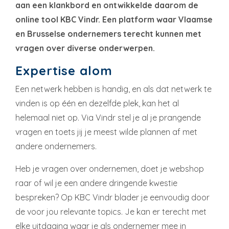
aan een klankbord en ontwikkelde daarom de
online tool KBC Vindr. Een platform waar Vlaamse
en Brusselse ondernemers terecht kunnen met
vragen over diverse onderwerpen.
Expertise alom
Een netwerk hebben is handig, en als dat netwerk te
vinden is op één en dezelfde plek, kan het al
helemaal niet op. Via Vindr stel je al je prangende
vragen en toets jij je meest wilde plannen af met
andere ondernemers.
Heb je vragen over ondernemen, doet je webshop
raar of wil je een andere dringende kwestie
bespreken? Op KBC Vindr blader je eenvoudig door
de voor jou relevante topics. Je kan er terecht met
elke uitdaging waar je als ondernemer mee in