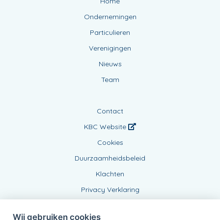
Home
Ondernemingen
Particulieren
Verenigingen
Nieuws
Team
Contact
KBC Website
Cookies
Duurzaamheidsbeleid
Klachten
Privacy Verklaring
Wij gebruiken cookies