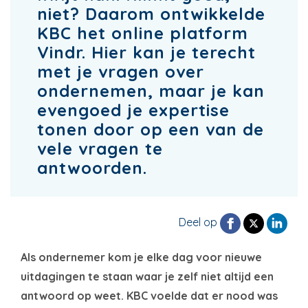
niet? Daarom ontwikkelde
KBC het online platform
Vindr. Hier kan je terecht
met je vragen over
ondernemen, maar je kan
evengoed je expertise
tonen door op een van de
vele vragen te
antwoorden.
Deel op
Als ondernemer kom je elke dag voor nieuwe
uitdagingen te staan waar je zelf niet altijd een
antwoord op weet. KBC voelde dat er nood was