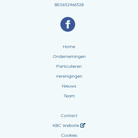
BE0632466328
Home
Ondernemingen
Particulieren
Verenigingen
Nieuws
Team
Contact
KBC Website
Cookies