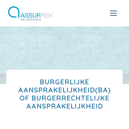
BURGERLIJKE
AANSPRAKELIJKHEID(BA)
OF BURGERRECHTELIJKE
AANSPRAKELIJKHEID