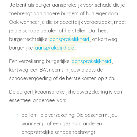
Je bent als burger aansprakelijk voor schade die je
toebrengt aan andere burgers of hun eigendom.
Ook wanneer je die onopzettelijk veroorzaakt, moet
je die schade betalen of herstellen. Dat heet
burgerrechtelijke
aansprakelijkheid
, of kortweg
burgerlijke
aansprakelijkheid
.
Een verzekering burgerlijke
aansprakelijkheid
,
kortweg ‘een BA’, neemt in jouw plaats de
schadevergoeding of de herstelkosten op zich.
De burgerlijkeaansprakelijkheidsverzekering is een
essentieel onderdeel van:
de familiale verzekering. Die beschermt jou
wanneer jij of een gezinslid anderen
onopzettelijke schade toebrengt